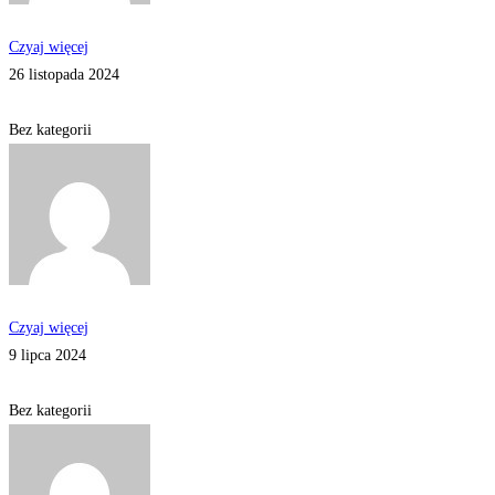
Czyaj więcej
26 listopada 2024
Bez kategorii
Czyaj więcej
9 lipca 2024
Bez kategorii