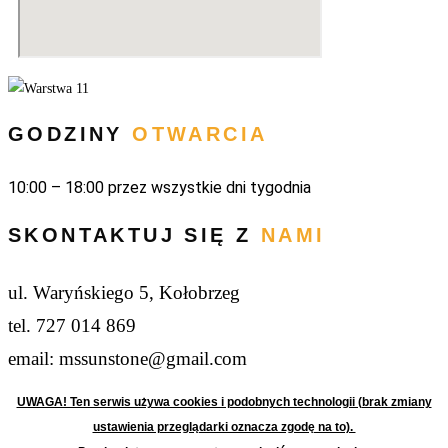
GODZINY
OTWARCIA
10:00 – 18:00 przez wszystkie dni tygodnia
SKONTAKTUJ SIĘ Z
NAMI
ul. Waryńskiego 5, Kołobrzeg
tel. 727 014 869
email: mssunstone@gmail.com
UWAGA! Ten serwis używa cookies i podobnych technologii (brak zmiany
ustawienia przeglądarki oznacza zgodę na to).