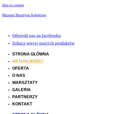
Skip to content
Muzeum Bursztynu Kołobrzeg
Odwiedź nas na facebooku
Zobacz więcej naszych produktów
STRONA GŁÓWNA
AKTUALNOŚCI
OFERTA
O NAS
WARSZTATY
GALERIA
PARTNERZY
KONTAKT