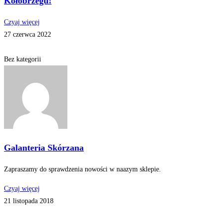
Kołobrzegu!
Czyaj więcej
27 czerwca 2022
Bez kategorii
Galanteria Skórzana
Zapraszamy do sprawdzenia nowości w naazym sklepie.
Czyaj więcej
21 listopada 2018