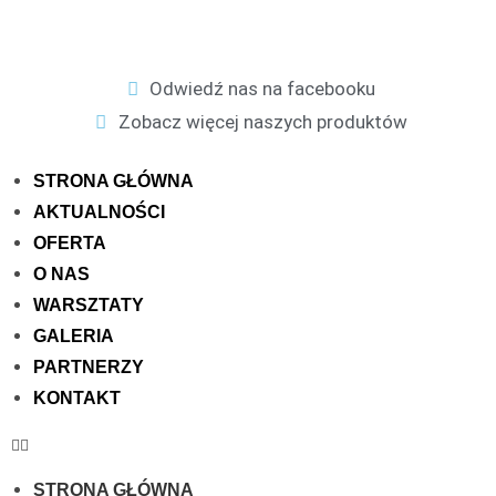
Odwiedź nas na facebooku
Zobacz więcej naszych produktów
STRONA GŁÓWNA
AKTUALNOŚCI
OFERTA
O NAS
WARSZTATY
GALERIA
PARTNERZY
KONTAKT
STRONA GŁÓWNA