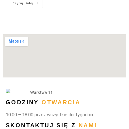
Czytaj Dalej
GODZINY
OTWARCIA
10:00 – 18:00 przez wszystkie dni tygodnia
SKONTAKTUJ SIĘ Z
NAMI