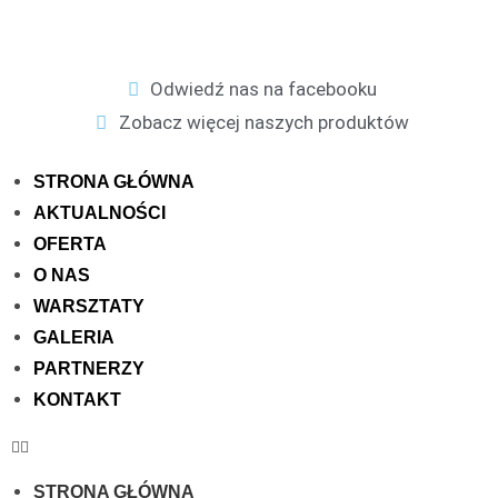
Odwiedź nas na facebooku
Zobacz więcej naszych produktów
STRONA GŁÓWNA
AKTUALNOŚCI
OFERTA
O NAS
WARSZTATY
GALERIA
PARTNERZY
KONTAKT
STRONA GŁÓWNA